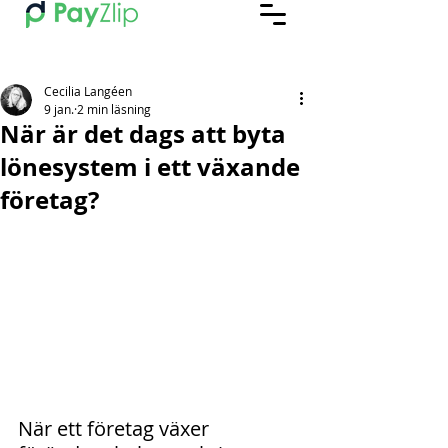
Cecilia Langéen
9 jan.
2 min läsning
När är det dags att byta
lönesystem i ett växande
företag?
När ett företag växer 