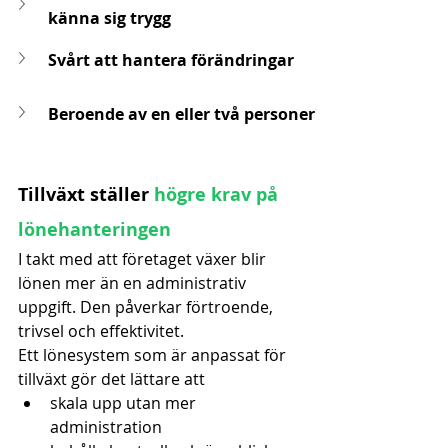
känna sig trygg
Svårt att hantera förändringar
Beroende av en eller två personer
Tillväxt ställer 
högre krav på 
lönehanteringen
I takt med att företaget växer blir 
lönen mer än en administrativ 
uppgift. Den påverkar förtroende, 
trivsel och effektivitet.
Ett lönesystem som är anpassat för 
tillväxt gör det lättare att
skala upp utan mer 
administration