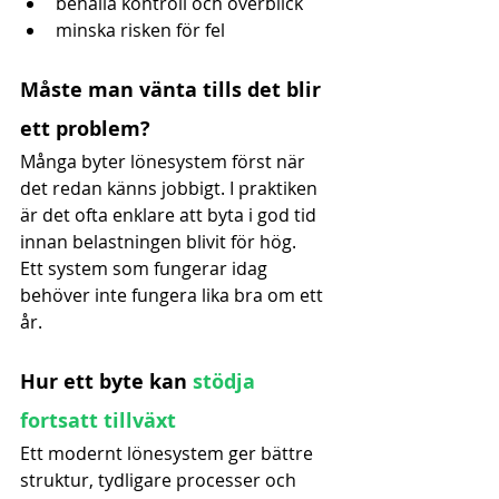
behålla kontroll och överblick
minska risken för fel
Måste man vänta tills det blir 
ett problem?
Många byter lönesystem först när 
det redan känns jobbigt. I praktiken 
är det ofta enklare att byta i god tid 
innan belastningen blivit för hög.
Ett system som fungerar idag 
behöver inte fungera lika bra om ett 
år.
Hur ett byte kan 
stödja 
fortsatt tillväxt
Ett modernt lönesystem ger bättre 
struktur, tydligare processer och 