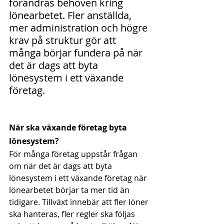
förändras behoven kring 
lönearbetet. Fler anställda, 
mer administration och högre 
krav på struktur gör att 
många börjar fundera på när 
det är dags att byta 
lönesystem i ett växande 
företag.
När ska växande företag byta 
lönesystem? 
För många företag uppstår frågan 
om när det är dags att byta 
lönesystem i ett växande företag när 
lönearbetet börjar ta mer tid än 
tidigare. Tillväxt innebär att fler löner 
ska hanteras, fler regler ska följas 