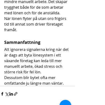
mindre manuellt arbete. Det skapar 
trygghet både för de som arbetar 
med lönen och för de anställda.
När lönen flyter på utan oro frigörs 
tid till annat som driver företaget 
framåt.
Sammanfattning
Att ignorera signalerna kring när det 
är dags att byta lönesystem i ett 
växande företag kan leda till mer 
manuellt arbete, ökad stress och 
större risk för fel lön.
Dessutom blir bytet ofta mer 
omfattande ju längre man väntar.