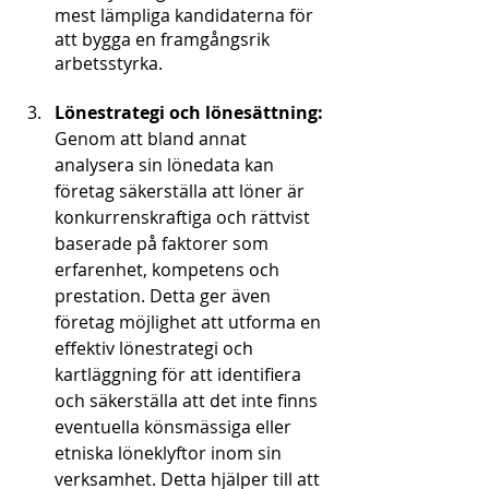
mest lämpliga kandidaterna för 
att bygga en framgångsrik 
arbetsstyrka.
Lönestrategi och lönesättning:
Genom att bland annat 
analysera sin lönedata kan 
företag säkerställa att löner är 
konkurrenskraftiga och rättvist 
baserade på faktorer som 
erfarenhet, kompetens och 
prestation. Detta ger även 
företag möjlighet att utforma en 
effektiv lönestrategi och 
kartläggning för att identifiera 
och säkerställa att det inte finns 
eventuella könsmässiga eller 
etniska löneklyftor inom sin 
verksamhet. Detta hjälper till att 