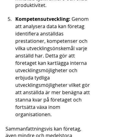
produktivitet.
Kompetensutveckling:
 Genom 
att analysera data kan företag 
identifiera anställdas 
prestationer, kompetenser och 
vilka utvecklingsönskemål varje 
anställd har. Detta gör att 
företaget kan kartlägga interna 
utvecklingsmöjligheter och 
erbjuda tydliga 
utvecklingsmöjligheter vilket gör 
att anställda är mer benägna att 
stanna kvar på företaget och 
fortsätta växa inom 
organisationen.
Sammanfattningsvis kan företag, 
även mindre och medelstora 