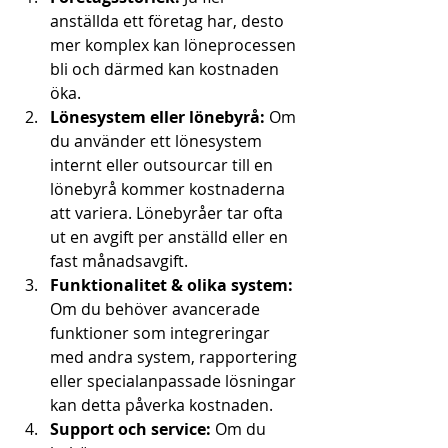
anställda ett företag har, desto 
mer komplex kan löneprocessen 
bli och därmed kan kostnaden 
öka.
Lönesystem eller lönebyrå:
 Om 
du använder ett lönesystem 
internt eller outsourcar till en 
lönebyrå kommer kostnaderna 
att variera. Lönebyråer tar ofta 
ut en avgift per anställd eller en 
fast månadsavgift.
Funktionalitet & olika system:
Om du behöver avancerade 
funktioner som integreringar 
med andra system, rapportering 
eller specialanpassade lösningar 
kan detta påverka kostnaden.
Support och service:
 Om du 