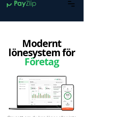
Modernt
lönesystem för
Företag