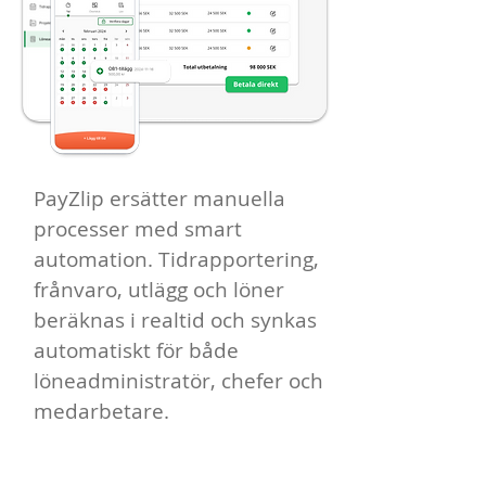
PayZlip ersätter manuella
processer med smart
automation. Tidrapportering,
frånvaro, utlägg och löner
beräknas i realtid och synkas
automatiskt för både
löneadministratör, chefer och
medarbetare.