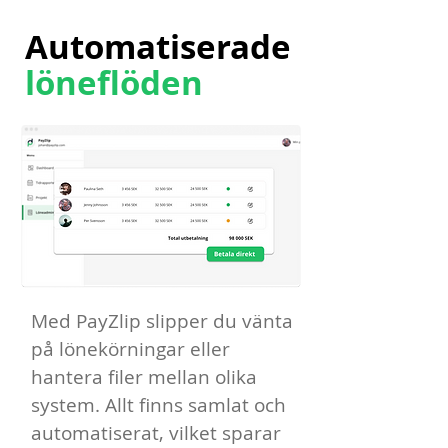
Automatiserade
löneflöden
Med PayZlip slipper du vänta
på lönekörningar eller
hantera filer mellan olika
system. Allt finns samlat och
automatiserat, vilket sparar