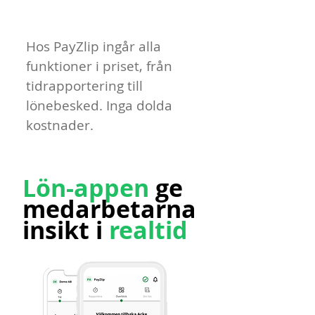
Hos PayZlip ingår alla
funktioner i priset, från
tidrapportering till
lönebesked. Inga dolda
kostnader.
Lön-appen
ge
medarbetarna
insikt i
realtid