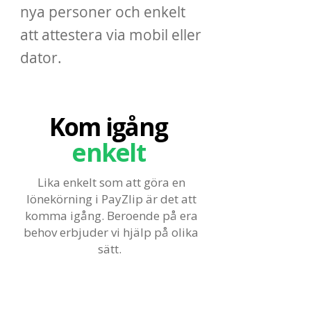
nya personer och enkelt
att attestera via mobil eller
dator.
Kom igång
enkelt
Lika enkelt som att göra en
lönekörning i PayZlip är det att
komma igång. Beroende på era
behov erbjuder vi hjälp på olika
sätt.