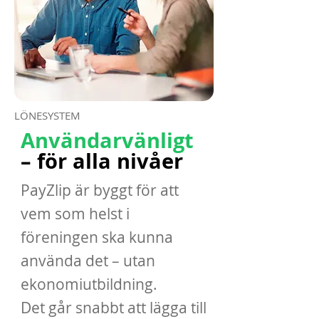
LÖNESYSTEM
Användarvänligt
– för alla nivåer
PayZlip är byggt för att
vem som helst i
föreningen ska kunna
använda det – utan
ekonomiutbildning.
Det går snabbt att lägga till