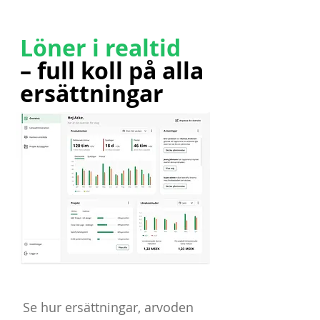
Löner i realtid
– full koll på alla
ersättningar
Se hur ersättningar, arvoden