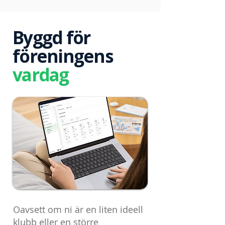
Byggd för
föreningens
vardag
Oavsett om ni är en liten ideell
klubb eller en större