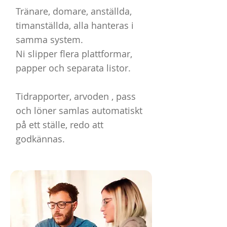
Tränare, domare, anställda,
timanställda, alla hanteras i
samma system.
Ni slipper flera plattformar,
papper och separata listor.
Tidrapporter, arvoden , pass
och löner samlas automatiskt
på ett ställe, redo att
godkännas.