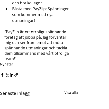
och bra kollegor
Bästa med PayZlip: Spänningen 
som kommer med nya 
utmaningar!
“PayZlip är ett otroligt spännande 
företag att jobba på. Jag förväntar 
mig och ser fram emot att möta 
spännande utmaningar och tackla 
dem tillsammans med vårt otroliga 
team!”
Nyheter
Senaste inlägg
Visa alla