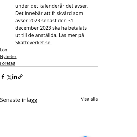
under det kalenderår det avser. 
Det innebär att friskvård som 
avser 2023 senast den 31 
december 2023 ska ha betalats 
ut till de anställda. Läs mer på 
Skatteverket.se 
Lön
Nyheter
Företag
Senaste inlägg
Visa alla