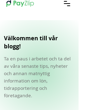
Välkommen till vår
blogg!
Ta en paus i arbetet och ta del
av våra senaste tips, nyheter
och annan matnyttig
information om lön,
tidrapportering och
företagande.